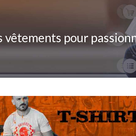
s vêtements pour passionn