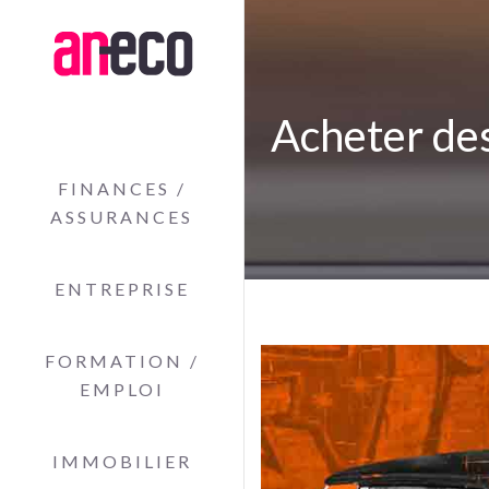
Acheter de
FINANCES /
ASSURANCES
ENTREPRISE
FORMATION /
EMPLOI
IMMOBILIER