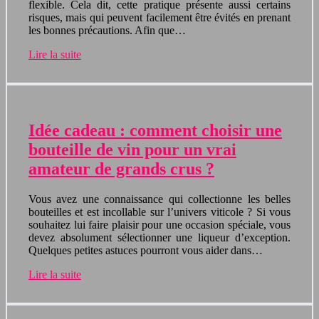
flexible. Cela dit, cette pratique présente aussi certains
risques, mais qui peuvent facilement être évités en prenant
les bonnes précautions. Afin que…
Lire la suite
Idée cadeau : comment choisir une
bouteille de vin pour un vrai
amateur de grands crus ?
Vous avez une connaissance qui collectionne les belles
bouteilles et est incollable sur l’univers viticole ? Si vous
souhaitez lui faire plaisir pour une occasion spéciale, vous
devez absolument sélectionner une liqueur d’exception.
Quelques petites astuces pourront vous aider dans…
Lire la suite