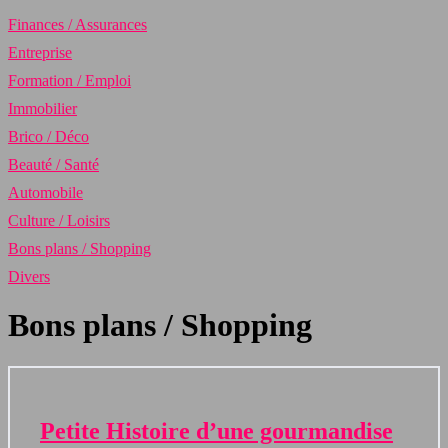
Finances / Assurances
Entreprise
Formation / Emploi
Immobilier
Brico / Déco
Beauté / Santé
Automobile
Culture / Loisirs
Bons plans / Shopping
Divers
Bons plans / Shopping
Petite Histoire d’une gourmandise