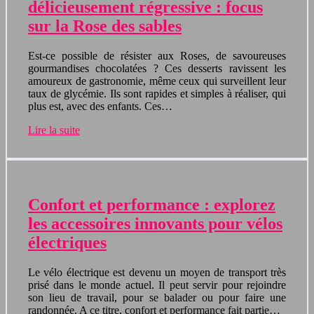
délicieusement régressive : focus
sur la Rose des sables
Est-ce possible de résister aux Roses, de savoureuses
gourmandises chocolatées ? Ces desserts ravissent les
amoureux de gastronomie, même ceux qui surveillent leur
taux de glycémie. Ils sont rapides et simples à réaliser, qui
plus est, avec des enfants. Ces…
Lire la suite
Confort et performance : explorez
les accessoires innovants pour vélos
électriques
Le vélo électrique est devenu un moyen de transport très
prisé dans le monde actuel. Il peut servir pour rejoindre
son lieu de travail, pour se balader ou pour faire une
randonnée. A ce titre, confort et performance fait partie…