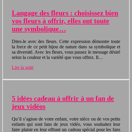
Langage des fleurs : choisissez bien
vos fleurs à offrir, elles ont toute
une symbolique…
Dites-le avec des fleurs. Cette expression démontre toute
la force de ce petit bijou de nature dans sa symbolique et
sa diversité. Avec les fleurs, vous passez le message désiré
selon la couleur et la variété que vous offrez. Il…
Lire la suite
5 idées cadeau à offrir à un fan de
jeux vidéos
Qu’il s’agisse de votre enfant, votre nièce ou de vos petits
enfants qui sont fans de jeux vidéo, vous souhaitez leur
faire plaisir en leur offrant un cadeau spécial pour les fans