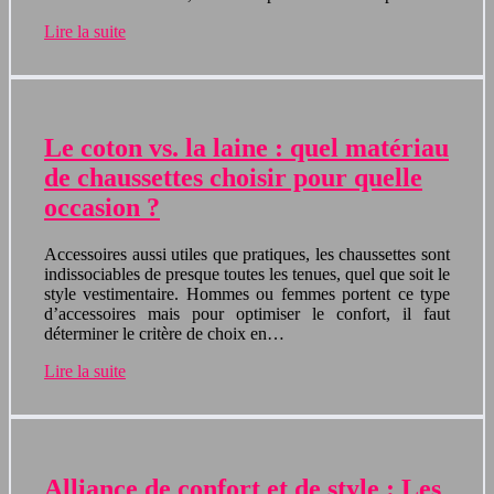
Lire la suite
Le coton vs. la laine : quel matériau
de chaussettes choisir pour quelle
occasion ?
Accessoires aussi utiles que pratiques, les chaussettes sont
indissociables de presque toutes les tenues, quel que soit le
style vestimentaire. Hommes ou femmes portent ce type
d’accessoires mais pour optimiser le confort, il faut
déterminer le critère de choix en…
Lire la suite
Alliance de confort et de style : Les