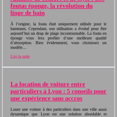
foutas éponge, la révolution du
linge de bain
À l’origine, la fouta était uniquement utilisée pour le
hammam. Cependant, son utilisation a évolué pour être
aujourd’hui un drap de plage incontournable. La fouta en
éponge vous fera profiter d’une meilleure qualité
d’absorption. Bien évidemment, vous choisissez un
modèle…
Lire la suite
La location de voiture entre
particuliers à Lyon : 5 conseils pour
une expérience sans accros
Louer une voiture à des particuliers dans une ville aussi
dynamique que Lyon est une solution abordable et