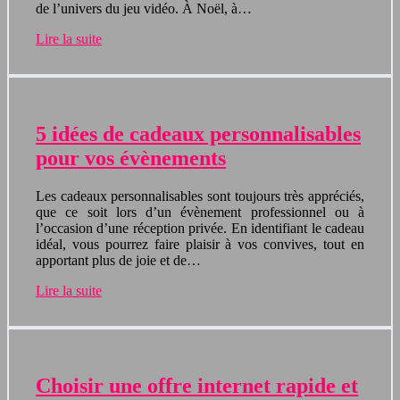
de l’univers du jeu vidéo. À Noël, à…
Lire la suite
5 idées de cadeaux personnalisables
pour vos évènements
Les cadeaux personnalisables sont toujours très appréciés,
que ce soit lors d’un évènement professionnel ou à
l’occasion d’une réception privée. En identifiant le cadeau
idéal, vous pourrez faire plaisir à vos convives, tout en
apportant plus de joie et de…
Lire la suite
Choisir une offre internet rapide et