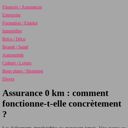
Finances / Assurances
Entreprise
Formation / Emploi
Immobilier
Brico / Déco
Beauté / Santé
Automobile
Culture / Loisirs
Bons plans / Shopping
Divers
Assurance 0 km : comment
fonctionne-t-elle concrètement
?