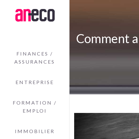
Comment amp
FINANCES /
ASSURANCES
ENTREPRISE
FORMATION /
EMPLOI
IMMOBILIER