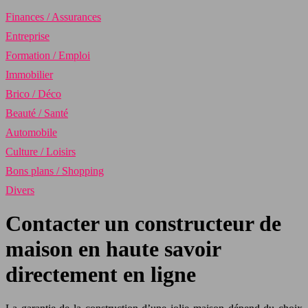
Finances / Assurances
Entreprise
Formation / Emploi
Immobilier
Brico / Déco
Beauté / Santé
Automobile
Culture / Loisirs
Bons plans / Shopping
Divers
Contacter un constructeur de
maison en haute savoir
directement en ligne