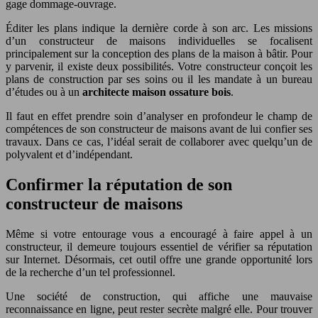
gage dommage-ouvrage.
Éditer les plans indique la dernière corde à son arc. Les missions
d’un constructeur de maisons individuelles se focalisent
principalement sur la conception des plans de la maison à bâtir. Pour
y parvenir, il existe deux possibilités. Votre constructeur conçoit les
plans de construction par ses soins ou il les mandate à un bureau
d’études ou à un
architecte maison ossature bois
.
Il faut en effet prendre soin d’analyser en profondeur le champ de
compétences de son constructeur de maisons avant de lui confier ses
travaux. Dans ce cas, l’idéal serait de collaborer avec quelqu’un de
polyvalent et d’indépendant.
Confirmer la réputation de son
constructeur de maisons
Même si votre entourage vous a encouragé à faire appel à un
constructeur, il demeure toujours essentiel de vérifier sa réputation
sur Internet. Désormais, cet outil offre une grande opportunité lors
de la recherche d’un tel professionnel.
Une société de construction, qui affiche une mauvaise
reconnaissance en ligne, peut rester secrète malgré elle. Pour trouver