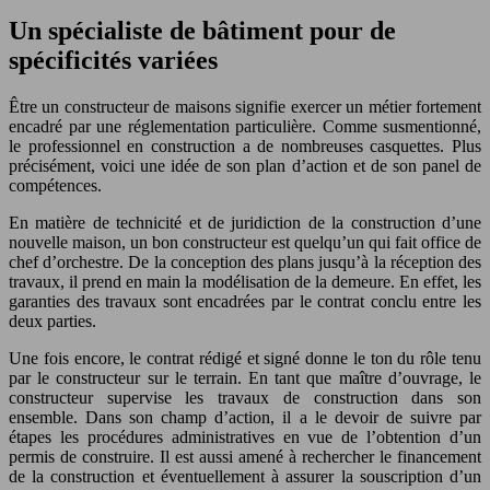
Un spécialiste de bâtiment pour de
spécificités variées
Être un constructeur de maisons signifie exercer un métier fortement
encadré par une réglementation particulière. Comme susmentionné,
le professionnel en construction a de nombreuses casquettes. Plus
précisément, voici une idée de son plan d’action et de son panel de
compétences.
En matière de technicité et de juridiction de la construction d’une
nouvelle maison, un bon constructeur est quelqu’un qui fait office de
chef d’orchestre. De la conception des plans jusqu’à la réception des
travaux, il prend en main la modélisation de la demeure. En effet, les
garanties des travaux sont encadrées par le contrat conclu entre les
deux parties.
Une fois encore, le contrat rédigé et signé donne le ton du rôle tenu
par le constructeur sur le terrain. En tant que maître d’ouvrage, le
constructeur supervise les travaux de construction dans son
ensemble. Dans son champ d’action, il a le devoir de suivre par
étapes les procédures administratives en vue de l’obtention d’un
permis de construire. Il est aussi amené à rechercher le financement
de la construction et éventuellement à assurer la souscription d’un