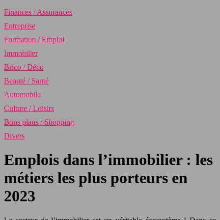
Finances / Assurances
Entreprise
Formation / Emploi
Immobilier
Brico / Déco
Beauté / Santé
Automobile
Culture / Loisirs
Bons plans / Shopping
Divers
Emplois dans l’immobilier : les
métiers les plus porteurs en
2023