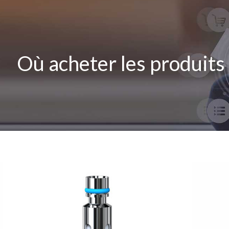
Où acheter les produits