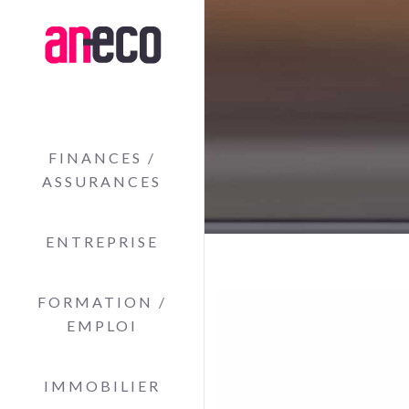
FINANCES /
ASSURANCES
ENTREPRISE
FORMATION /
EMPLOI
IMMOBILIER