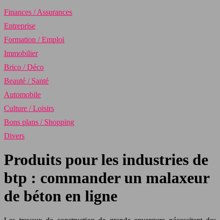
Finances / Assurances
Entreprise
Formation / Emploi
Immobilier
Brico / Déco
Beauté / Santé
Automobile
Culture / Loisirs
Bons plans / Shopping
Divers
Produits pour les industries de
btp : commander un malaxeur
de béton en ligne