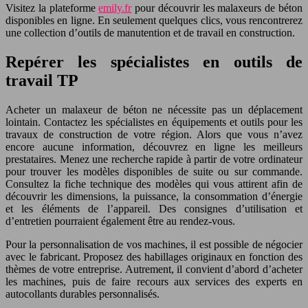
Visitez la plateforme
emily.fr
pour découvrir les malaxeurs de béton
disponibles en ligne. En seulement quelques clics, vous rencontrerez
une collection d’outils de manutention et de travail en construction.
Repérer les spécialistes en outils de
travail TP
Acheter un malaxeur de béton ne nécessite pas un déplacement
lointain. Contactez les spécialistes en équipements et outils pour les
travaux de construction de votre région. Alors que vous n’avez
encore aucune information, découvrez en ligne les meilleurs
prestataires. Menez une recherche rapide à partir de votre ordinateur
pour trouver les modèles disponibles de suite ou sur commande.
Consultez la fiche technique des modèles qui vous attirent afin de
découvrir les dimensions, la puissance, la consommation d’énergie
et les éléments de l’appareil. Des consignes d’utilisation et
d’entretien pourraient également être au rendez-vous.
Pour la personnalisation de vos machines, il est possible de négocier
avec le fabricant. Proposez des habillages originaux en fonction des
thèmes de votre entreprise. Autrement, il convient d’abord d’acheter
les machines, puis de faire recours aux services des experts en
autocollants durables personnalisés.