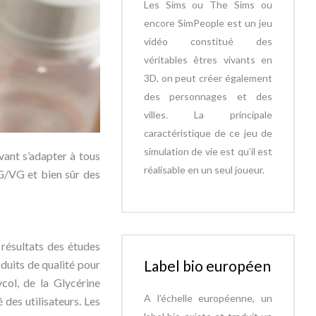
Les Sims ou The Sims ou
encore SimPeople est un jeu
vidéo constitué des
véritables êtres vivants en
3D, on peut créer également
des personnages et des
villes. La principale
caractéristique de ce jeu de
simulation de vie est qu’il est
vant s’adapter à tous
réalisable en un seul joueur.
PG/VG et bien sûr des
 résultats des études
Label bio européen
duits de qualité pour
col, de la Glycérine
A l’échelle européenne, un
 des utilisateurs. Les