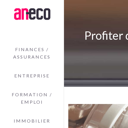
Profiter 
FINANCES /
ASSURANCES
ENTREPRISE
FORMATION /
EMPLOI
IMMOBILIER