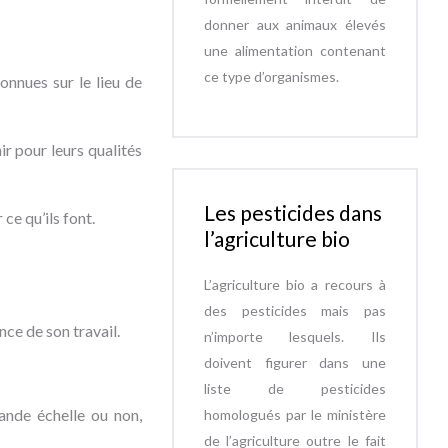
donner aux animaux élevés
une alimentation contenant
ce type d’organismes.
onnues sur le lieu de
ir pour leurs qualités
Les pesticides dans
ce qu’ils font.
l’agriculture bio
L’agriculture bio a recours à
des pesticides mais pas
nce de son travail.
n’importe lesquels. Ils
doivent figurer dans une
liste de pesticides
ande échelle ou non,
homologués par le ministère
de l’agriculture outre le fait