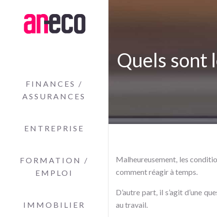
Quels sont l
FINANCES /
ASSURANCES
ENTREPRISE
Malheureusement, les conditions
FORMATION /
comment réagir à temps.
EMPLOI
D’autre part, il s’agit d’une q
IMMOBILIER
au travail.