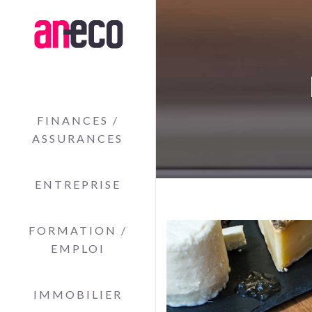
FINANCES /
ASSURANCES
ENTREPRISE
FORMATION /
EMPLOI
IMMOBILIER