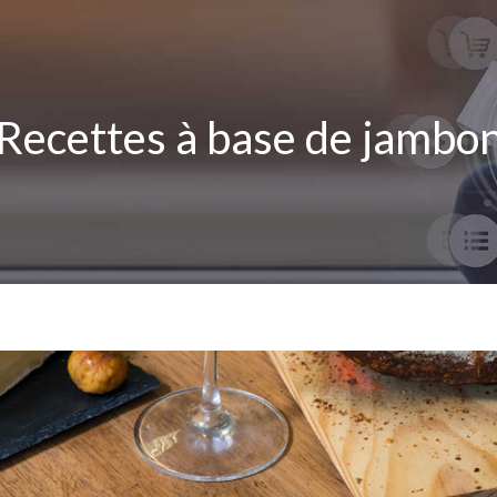
Recettes à base de jambo