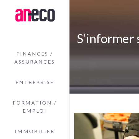
S’informer 
FINANCES /
ASSURANCES
ENTREPRISE
FORMATION /
EMPLOI
IMMOBILIER