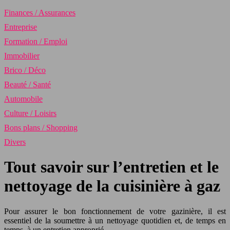
Finances / Assurances
Entreprise
Formation / Emploi
Immobilier
Brico / Déco
Beauté / Santé
Automobile
Culture / Loisirs
Bons plans / Shopping
Divers
Tout savoir sur l’entretien et le
nettoyage de la cuisinière à gaz
Pour assurer le bon fonctionnement de votre gazinière, il est
essentiel de la soumettre à un nettoyage quotidien et, de temps en
temps, à un entretien approprié.