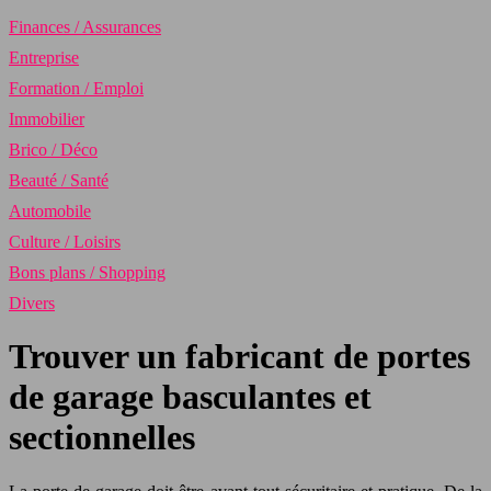
Finances / Assurances
Entreprise
Formation / Emploi
Immobilier
Brico / Déco
Beauté / Santé
Automobile
Culture / Loisirs
Bons plans / Shopping
Divers
Trouver un fabricant de portes
de garage basculantes et
sectionnelles