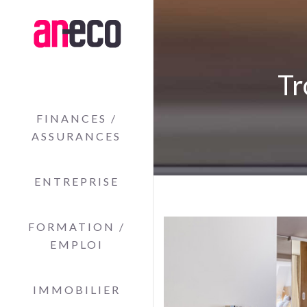
Tr
FINANCES /
ASSURANCES
ENTREPRISE
FORMATION /
EMPLOI
IMMOBILIER