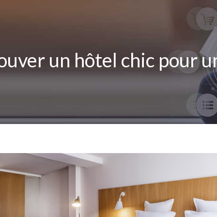
ouver un hôtel chic pour un