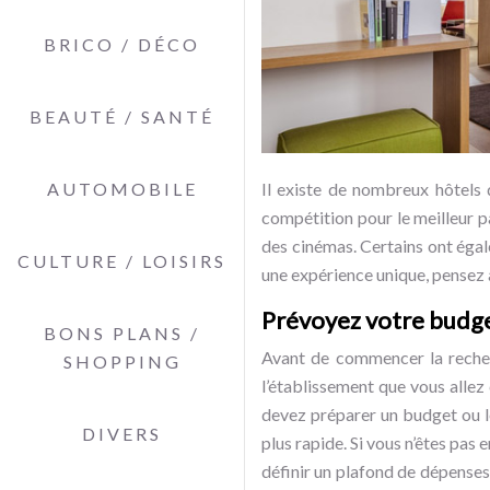
BRICO / DÉCO
BEAUTÉ / SANTÉ
AUTOMOBILE
Il existe de nombreux hôtels 
compétition pour le meilleur p
des cinémas. Certains ont égal
CULTURE / LOISIRS
une expérience unique, pensez
Prévoyez votre budg
BONS PLANS /
Avant de commencer la reche
SHOPPING
l’établissement que vous allez
devez préparer un budget ou le
DIVERS
plus rapide. Si vous n’êtes pas
définir un plafond de dépenses