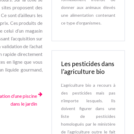
 sites proposent des
donner aux animaux élevés
Ce sont d’ailleurs les
une alimentation contenant
prix. Ces produits de
ce type d’organismes.
e celui d’un magasin
nt l’acquisition sur
a validation de l’achat
son rapide directement
es en ligne que vous
Les pesticides dans
 un liquide gourmand,
l’agriculture bio
L’agriculture bio a recours à
des pesticides mais pas
lation d’une piscine
n’importe lesquels. Ils
dans le jardin
doivent figurer dans une
liste de pesticides
homologués par le ministère
de l’agriculture outre le fait