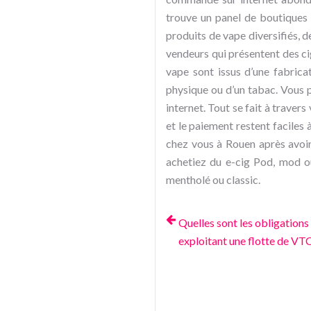
trouve un panel de boutiques 
produits de vape diversifiés, d
vendeurs qui présentent des ci
vape sont issus d’une fabric
physique ou d’un tabac. Vous 
internet. Tout se fait à travers
et le paiement restent faciles 
chez vous à Rouen après avoi
achetiez du e-cig Pod, mod ou
mentholé ou classic.
Quelles sont les obligations
exploitant une flotte de VTC