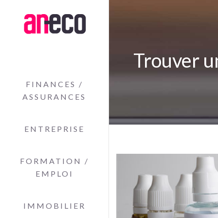
Trouver un
FINANCES /
ASSURANCES
ENTREPRISE
FORMATION /
EMPLOI
IMMOBILIER