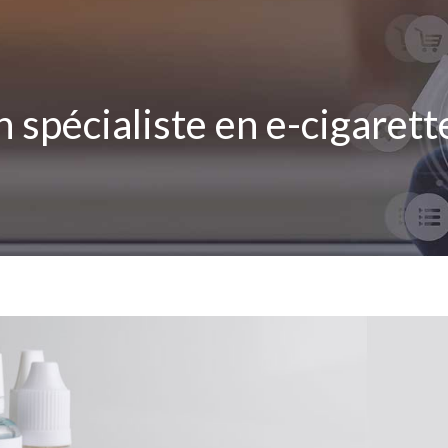
 spécialiste en e-cigarett