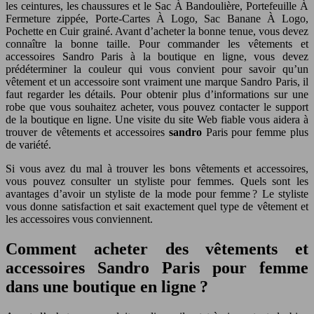
les ceintures, les chaussures et le Sac À Bandoulière, Portefeuille À
Fermeture zippée, Porte-Cartes À Logo, Sac Banane À Logo,
Pochette en Cuir grainé. Avant d’acheter la bonne tenue, vous devez
connaître la bonne taille. Pour commander les vêtements et
accessoires Sandro Paris à la boutique en ligne, vous devez
prédéterminer la couleur qui vous convient pour savoir qu’un
vêtement et un accessoire sont vraiment une marque Sandro Paris, il
faut regarder les détails. Pour obtenir plus d’informations sur une
robe que vous souhaitez acheter, vous pouvez contacter le support
de la boutique en ligne. Une visite du site Web fiable vous aidera à
trouver de vêtements et accessoires
sandro
Paris pour femme plus
de variété.
Si vous avez du mal à trouver les bons vêtements et accessoires,
vous pouvez consulter un styliste pour femmes. Quels sont les
avantages d’avoir un styliste de la mode pour femme ? Le styliste
vous donne satisfaction et sait exactement quel type de vêtement et
les accessoires vous conviennent.
Comment acheter des vêtements et
accessoires Sandro Paris pour femme
dans une boutique en ligne ?