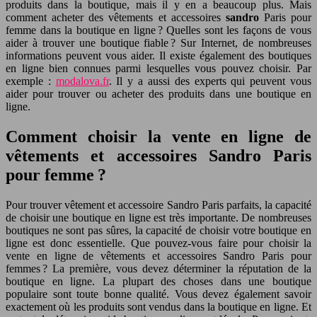
produits dans la boutique, mais il y en a beaucoup plus. Mais
comment acheter des vêtements et accessoires
sandro
Paris pour
femme dans la boutique en ligne ? Quelles sont les façons de vous
aider à trouver une boutique fiable ? Sur Internet, de nombreuses
informations peuvent vous aider. Il existe également des boutiques
en ligne bien connues parmi lesquelles vous pouvez choisir. Par
exemple :
modalova.fr
. Il y a aussi des experts qui peuvent vous
aider pour trouver ou acheter des produits dans une boutique en
ligne.
Comment choisir la vente en ligne de
vêtements et accessoires Sandro Paris
pour femme ?
Pour trouver vêtement et accessoire Sandro Paris parfaits, la capacité
de choisir une boutique en ligne est très importante. De nombreuses
boutiques ne sont pas sûres, la capacité de choisir votre boutique en
ligne est donc essentielle. Que pouvez-vous faire pour choisir la
vente en ligne de vêtements et accessoires Sandro Paris pour
femmes ? La première, vous devez déterminer la réputation de la
boutique en ligne. La plupart des choses dans une boutique
populaire sont toute bonne qualité. Vous devez également savoir
exactement où les produits sont vendus dans la boutique en ligne. Et