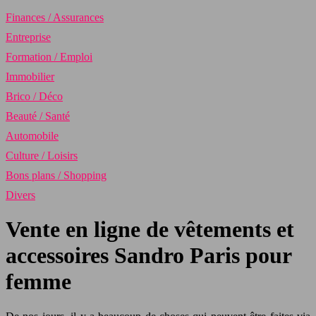
Finances / Assurances
Entreprise
Formation / Emploi
Immobilier
Brico / Déco
Beauté / Santé
Automobile
Culture / Loisirs
Bons plans / Shopping
Divers
Vente en ligne de vêtements et
accessoires Sandro Paris pour
femme