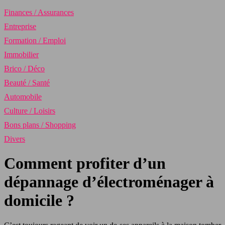
Finances / Assurances
Entreprise
Formation / Emploi
Immobilier
Brico / Déco
Beauté / Santé
Automobile
Culture / Loisirs
Bons plans / Shopping
Divers
Comment profiter d’un
dépannage d’électroménager à
domicile ?