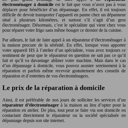
électroménager à domicile
est le fait que vous n’avez pas à vous
déplacer pour bénéficier d’un dépannage. En effet, il est toujours
difficile de devoir transporter l’appareil en panne chez un dépanneur
situé à plusieurs kilomètres, et surtout s’il s’agit d’un gros
électroménager. Désormais, c’est le spécialiste qui vient chez vous
pour réparer votre frigo sans même bouger ce dernier de la cuisine.
Par ailleurs, le fait de faire appel à un réparateur d’électroménager à
la maison procure de la sérénité. En effet, lorsque vous apporter
votre appareil HS à l’atelier d’un spécialiste, vous avez toujours ce
sentiment de peur que le réparateur en question ne sait pas ce qu’il
fait et qu’il va davantage abîmer votre machine. Mais dans le cas
d’un dépannage à domicile, vous pouvez assister sereinement à la
réparation et parfois même recevoir gratuitement des conseils de
réparation et d’entretien de vos électroménagers.
Le prix de la réparation à domicile
Ainsi, il est préférable de nos jours de solliciter les services d’un
réparateur d’électroménager
à la maison au lieu d’opter pour la
réparation en atelier. De plus, tout peut se faire via son domicile en
contactant directement le réparateur ou la société spécialisée en
dépannage depuis son site internet.