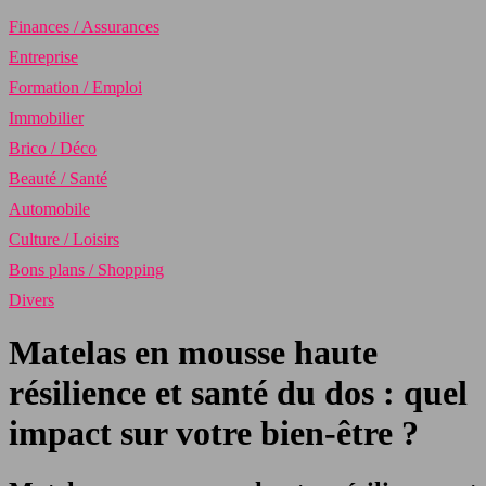
Finances / Assurances
Entreprise
Formation / Emploi
Immobilier
Brico / Déco
Beauté / Santé
Automobile
Culture / Loisirs
Bons plans / Shopping
Divers
Matelas en mousse haute
résilience et santé du dos : quel
impact sur votre bien-être ?