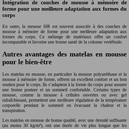
Intégration de couches de mousse à mémoire de
forme pour une meilleure adaptation aux formes du
corps
En outre, la mousse HR est souvent associée à des couches de
mousse à mémoire de forme pour une meilleure adaptation aux
formes du corps. Ce mélange de matériaux offre un confort
incomparable et favorise une bonne santé de la colonne vertébrale.
Autres avantages des matelas en mousse
pour le bien-être
Les matelas en mousse, en particulier la mousse polyuréthane et la
mousse à mémoire de forme, offrent un excellent confort et un bon
soutien pour le corps. Ils s’adaptent à la forme du corps pour assurer
une bonne posture et un sommeil confortable. Certains types de
mousse, comme la mousse à cellules ouvertes ou avec gel
rafraîchissant, permettent une meilleure régulation de la température
corporelle pendant le sommeil en évacuant la chaleur et la
transpiration.
Les matelas en mousse de bonne qualité, avec une densité suffisante
(au moins 30 kg/m³), ont une durée de vie plus longue que les