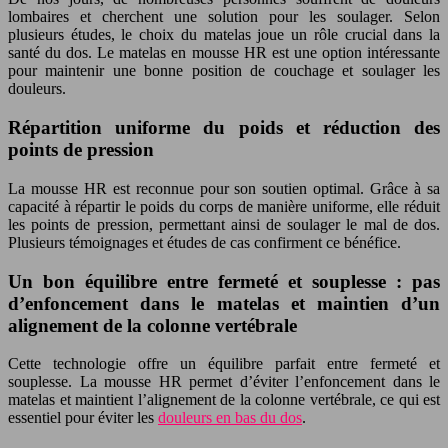
lombaires et cherchent une solution pour les soulager. Selon
plusieurs études, le choix du matelas joue un rôle crucial dans la
santé du dos. Le matelas en mousse HR est une option intéressante
pour maintenir une bonne position de couchage et soulager les
douleurs.
Répartition uniforme du poids et réduction des
points de pression
La mousse HR est reconnue pour son soutien optimal. Grâce à sa
capacité à répartir le poids du corps de manière uniforme, elle réduit
les points de pression, permettant ainsi de soulager le mal de dos.
Plusieurs témoignages et études de cas confirment ce bénéfice.
Un bon équilibre entre fermeté et souplesse : pas
d’enfoncement dans le matelas et maintien d’un
alignement de la colonne vertébrale
Cette technologie offre un équilibre parfait entre fermeté et
souplesse. La mousse HR permet d’éviter l’enfoncement dans le
matelas et maintient l’alignement de la colonne vertébrale, ce qui est
essentiel pour éviter les
douleurs en bas du dos
.