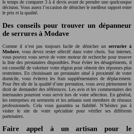
le temps de comparer 3 à 4 devis avant de prendre une quelconque
décision. Vous aurez l’occasion de dénicher le meilleur rapport entre
le prix et la qualité.
Des conseils pour trouver un dépanneur
de serrures à Modave
Comme il n’est pas toujours facile de dénicher un
serrurier à
Modave
, vous devez rester sélectif dans votre choix. Sur internet,
vous pouvez vous servir de votre moteur de recherche pour trouver
la liste des prestataires disponibles. Pour éviter les désagréments, il
est conseillé de valoriser votre région pour obtenir des réponses plus
restreintes. En choisissant un prestataire situé à proximité de votre
domicile, vous éviterez les frais supplémentaires de déplacement.
Pour être sûr de la qualité d’une prestation, vous avez pleinement le
droit de demander des références. Les avis et les commentaires des
internautes pourront vous servir lors de votre sélection. En général,
les entreprises en serrurerie et les artisans sont membres de réseaux
professionnels. Cela vous garantira sa fiabilité. N’hésitez pas à
visiter le site de votre spécialiste pour vérifier ses différents
partenaires.
Faire appel à un artisan pour le