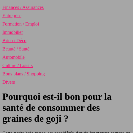
Finances / Assurances
Entreprise
Formation / Emploi
Immobilier
Brico / Déco
Beauté / Santé
Automobile
Culture / Loisirs
Bons plans / Shopping
Divers
Pourquoi est-il bon pour la
santé de consommer des
graines de goji ?