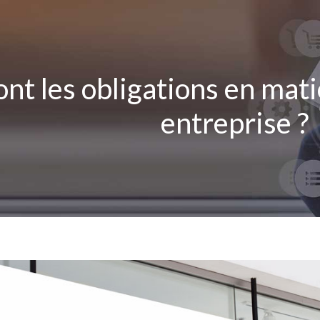
ont les obligations en mat
entreprise ?