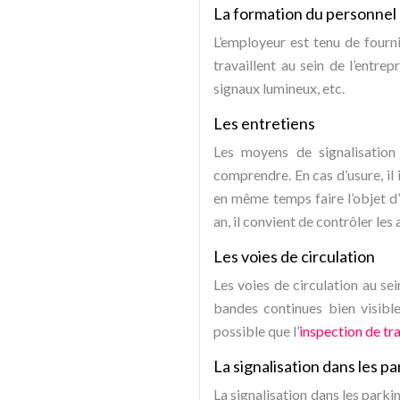
La formation du personnel
L’employeur est tenu de fourni
travaillent au sein de l’entre
signaux lumineux, etc.
Les entretiens
Les moyens de signalisation
comprendre. En cas d’usure, i
en même temps faire l’objet d’
an, il convient de contrôler les
Les voies de circulation
Les voies de circulation au sei
bandes continues bien visible
possible que l’
inspection de tra
La signalisation dans les p
La signalisation dans les parki