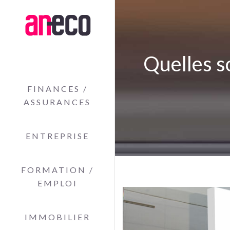
Quelles s
FINANCES /
ASSURANCES
ENTREPRISE
FORMATION /
EMPLOI
IMMOBILIER