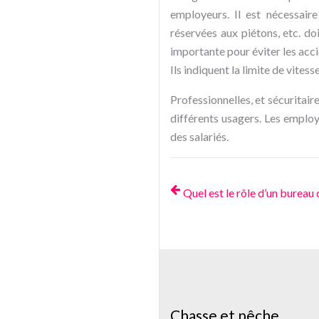
employeurs. Il est nécessaire
réservées aux piétons, etc. do
importante pour éviter les acci
Ils indiquent la limite de vitesse
Professionnelles, et sécuritaire
différents usagers. Les employ
des salariés.
Quel est le rôle d’un bureau 
Chasse et pêche